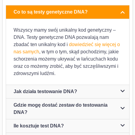
Co to są testy genetyczne DNA?
Wszyscy mamy swój unikalny kod genetyczny –
DNA. Testy genetyczne DNA pozwalają nam
zbadać ten unikalny kod i
dowiedzieć się więcej o
nas samych
, w tym o tym, skąd pochodzimy, jakie
schorzenia możemy ukrywać w łańcuchach kodu
oraz co możemy zrobić, aby być szczęśliwszymi i
zdrowszymi ludźmi.
Jak działa testowanie DNA?
Gdzie mogę dostać zestaw do testowania
DNA?
Ile kosztuje test DNA?