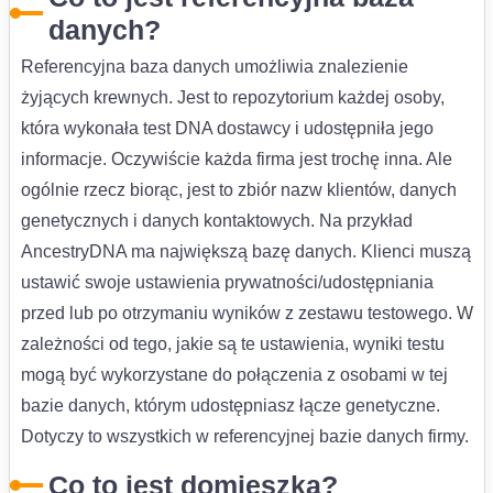
danych?
Referencyjna baza danych umożliwia znalezienie
żyjących krewnych. Jest to repozytorium każdej osoby,
która wykonała test DNA dostawcy i udostępniła jego
informacje. Oczywiście każda firma jest trochę inna. Ale
ogólnie rzecz biorąc, jest to zbiór nazw klientów, danych
genetycznych i danych kontaktowych. Na przykład
AncestryDNA ma największą bazę danych. Klienci muszą
ustawić swoje ustawienia prywatności/udostępniania
przed lub po otrzymaniu wyników z zestawu testowego. W
zależności od tego, jakie są te ustawienia, wyniki testu
mogą być wykorzystane do połączenia z osobami w tej
bazie danych, którym udostępniasz łącze genetyczne.
Dotyczy to wszystkich w referencyjnej bazie danych firmy.
Co to jest domieszka?