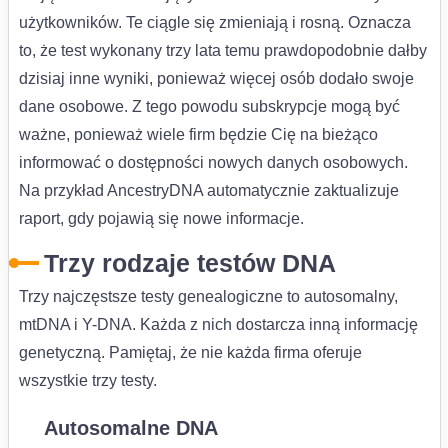
użytkowników. Te ciągle się zmieniają i rosną. Oznacza
to, że test wykonany trzy lata temu prawdopodobnie dałby
dzisiaj inne wyniki, ponieważ więcej osób dodało swoje
dane osobowe. Z tego powodu subskrypcje mogą być
ważne, ponieważ wiele firm będzie Cię na bieżąco
informować o dostępności nowych danych osobowych.
Na przykład AncestryDNA automatycznie zaktualizuje
raport, gdy pojawią się nowe informacje.
Trzy rodzaje testów DNA
Trzy najczęstsze testy genealogiczne to autosomalny,
mtDNA i Y-DNA. Każda z nich dostarcza inną informację
genetyczną. Pamiętaj, że nie każda firma oferuje
wszystkie trzy testy.
Autosomalne DNA