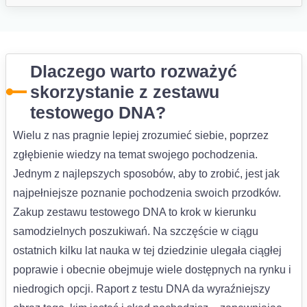
Dlaczego warto rozważyć
skorzystanie z zestawu
testowego DNA?
Wielu z nas pragnie lepiej zrozumieć siebie, poprzez
zgłębienie wiedzy na temat swojego pochodzenia.
Jednym z najlepszych sposobów, aby to zrobić, jest jak
najpełniejsze poznanie pochodzenia swoich przodków.
Zakup zestawu testowego DNA to krok w kierunku
samodzielnych poszukiwań. Na szczęście w ciągu
ostatnich kilku lat nauka w tej dziedzinie ulegała ciągłej
poprawie i obecnie obejmuje wiele dostępnych na rynku i
niedrogich opcji. Raport z testu DNA da wyraźniejszy