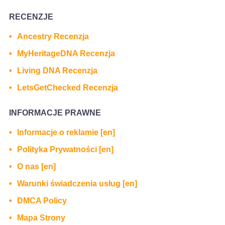
RECENZJE
Ancestry Recenzja
MyHeritageDNA Recenzja
Living DNA Recenzja
LetsGetChecked Recenzja
INFORMACJE PRAWNE
Informacje o reklamie [en]
Polityka Prywatności [en]
O nas [en]
Warunki świadczenia usług [en]
DMCA Policy
Mapa Strony