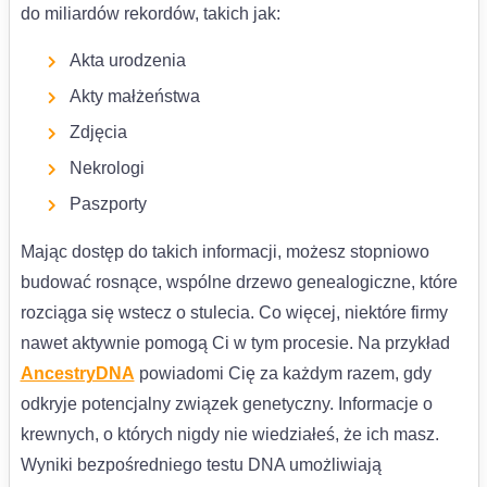
do miliardów rekordów, takich jak:
Akta urodzenia
Akty małżeństwa
Zdjęcia
Nekrologi
Paszporty
Mając dostęp do takich informacji, możesz stopniowo
budować rosnące, wspólne drzewo genealogiczne, które
rozciąga się wstecz o stulecia. Co więcej, niektóre firmy
nawet aktywnie pomogą Ci w tym procesie. Na przykład
AncestryDNA
powiadomi Cię za każdym razem, gdy
odkryje potencjalny związek genetyczny. Informacje o
krewnych, o których nigdy nie wiedziałeś, że ich masz.
Wyniki bezpośredniego testu DNA umożliwiają