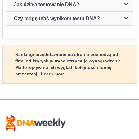
Jak działa testowanie DNA?
Czy mogę ufać wynikom testu DNA?
Rankingi przedstawione na stronie pochodzą od
firm, od których witryna otrzymuje wynagrodzenie.
Ma to wpływ na ich wygląd, kolejność i formę
prezentacji.
Learn more
.