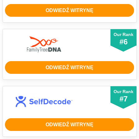
ODWIEDŹ WITRYNĘ
Our Rank
#6
ODWIEDŹ WITRYNĘ
Our Rank
#7
ODWIEDŹ WITRYNĘ