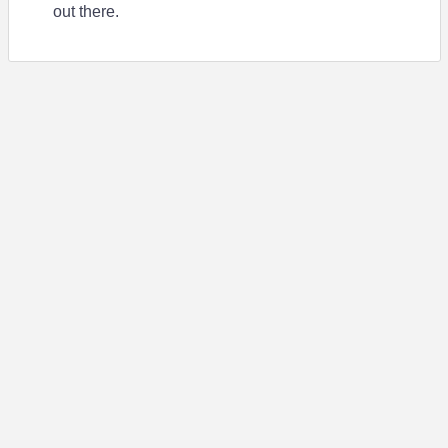
out there.