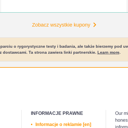
Zobacz wszystkie kupony
rciu o rygorystyczne testy i badania, ale także bierzemy pod 
dostawcami. Ta strona zawiera linki partnerskie.
Learn more
.
INFORMACJE PRAWNE
Our mi
honest
Informacje o reklamie [en]
inform