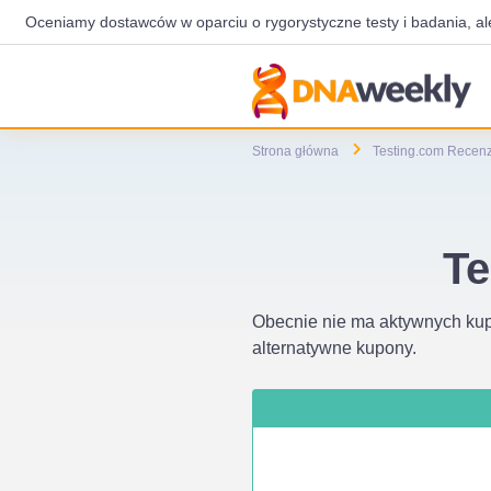
Oceniamy dostawców w oparciu o rygorystyczne testy i badania, al
Strona główna
Testing.com Recenz
Te
Obecnie nie ma aktywnych kup
alternatywne kupony.