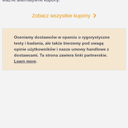
Zobacz wszystkie kupony
Oceniamy dostawców w oparciu o rygorystyczne
testy i badania, ale także bierzemy pod uwagę
opinie użytkowników i nasze umowy handlowe z
dostawcami. Ta strona zawiera linki partnerskie.
Learn more
.