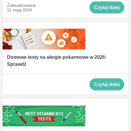
Zaktualizowane
Czytaj dalej
11 maja 2026
Domowe testy na alergie pokarmowe w 2026:
Sprawdź
Czytaj dalej