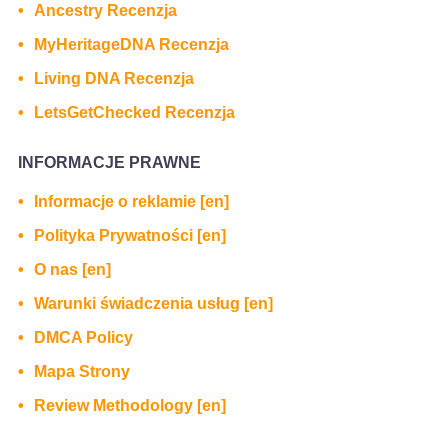
Ancestry Recenzja
MyHeritageDNA Recenzja
Living DNA Recenzja
LetsGetChecked Recenzja
INFORMACJE PRAWNE
Informacje o reklamie [en]
Polityka Prywatności [en]
O nas [en]
Warunki świadczenia usług [en]
DMCA Policy
Mapa Strony
Review Methodology [en]