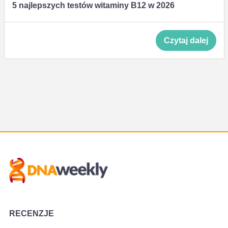
5 najlepszych testów witaminy B12 w 2026
Czytaj dalej
RECENZJE