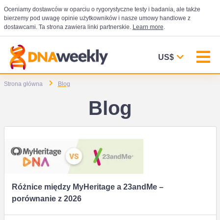
Oceniamy dostawców w oparciu o rygorystyczne testy i badania, ale także
bierzemy pod uwagę opinie użytkowników i nasze umowy handlowe z
dostawcami. Ta strona zawiera linki partnerskie.
Learn more
.
US$
Strona główna
Blog
Blog
Różnice między MyHeritage a 23andMe –
porównanie z 2026