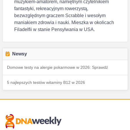
muzykiem-amatorem, namiętnym czytelnikiem
fantastyki, rekreacyjnym rowerzystą,
bezwzględnym graczem Scrabble i wesołym
maniakiem zdrowia i nauki. Mieszka w okolicach
Filadelfii w stanie Pensylwania w USA.
Newsy
Domowe testy na alergie pokarmowe w 2026: Sprawdź
5 najlepszych testów witaminy B12 w 2026