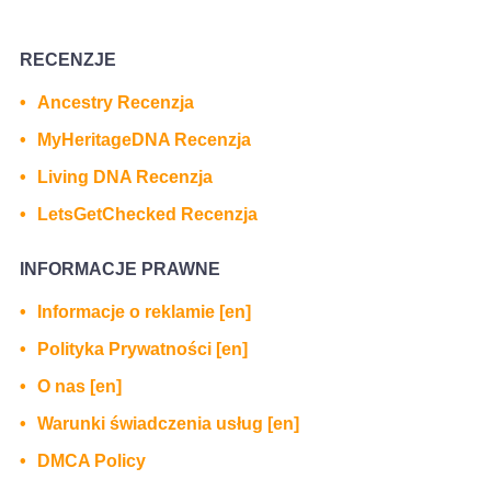
RECENZJE
Ancestry Recenzja
MyHeritageDNA Recenzja
Living DNA Recenzja
LetsGetChecked Recenzja
INFORMACJE PRAWNE
Informacje o reklamie [en]
Polityka Prywatności [en]
O nas [en]
Warunki świadczenia usług [en]
DMCA Policy