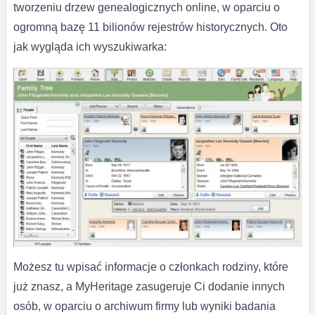
tworzeniu drzew genealogicznych online, w oparciu o
ogromną bazę 11 bilionów rejestrów historycznych. Oto
jak wygląda ich wyszukiwarka:
Możesz tu wpisać informacje o członkach rodziny, które
już znasz, a MyHeritage zasugeruje Ci dodanie innych
osób, w oparciu o archiwum firmy lub wyniki badania